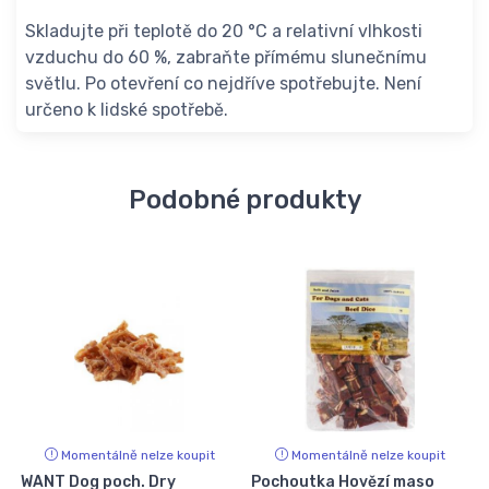
Skladujte při teplotě do 20 °C a relativní vlhkosti
vzduchu do 60 %, zabraňte přímému slunečnímu
světlu. Po otevření co nejdříve spotřebujte. Není
určeno k lidské spotřebě.
Podobné produkty
Momentálně nelze koupit
Momentálně nelze koupit
WANT Dog poch. Dry
Pochoutka Hovězí maso