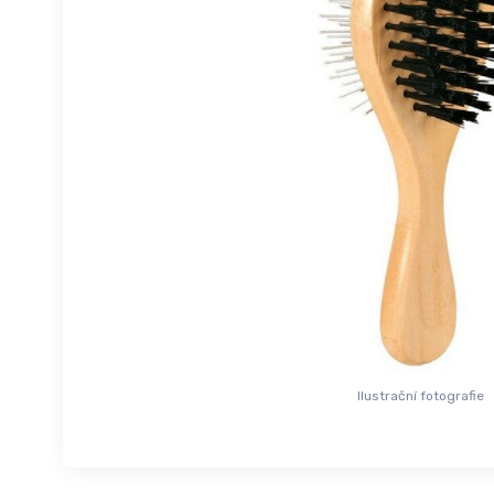
Ilustrační fotografie