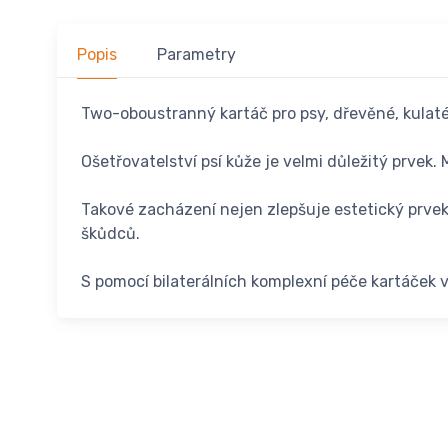
Popis
Parametry
Two-oboustranný kartáč pro psy, dřevěné, kulaté,
Ošetřovatelství psí kůže je velmi důležitý prvek
Takové zacházení nejen zlepšuje estetický prvek, 
škůdců.
S pomocí bilaterálních komplexní péče kartáček v