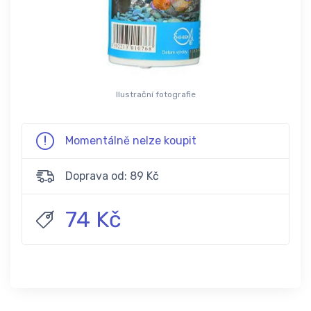
Ilustrační fotografie
Momentálně nelze koupit
Doprava od: 89 Kč
74 Kč