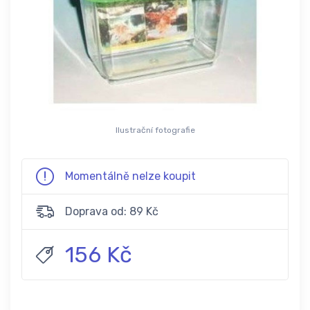
Ilustrační fotografie
Momentálně nelze koupit
Doprava od: 89 Kč
156 Kč