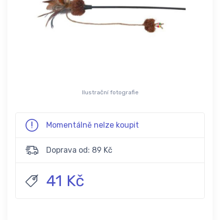
Ilustrační fotografie
Momentálně nelze koupit
Doprava od: 89 Kč
41 Kč