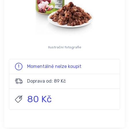
Ilustrační fotografie
Momentálně nelze koupit
Doprava od: 89 Kč
80 Kč