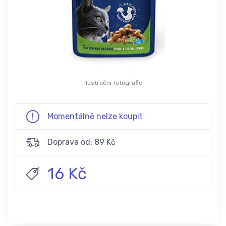
Ilustrační fotografie
Momentálně nelze koupit
Doprava od: 89 Kč
16 Kč