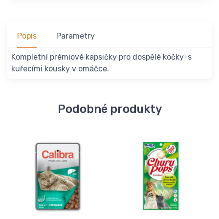
Popis
Parametry
Kompletní prémiové kapsičky pro dospělé kočky-s
kuřecími kousky v omáčce.
Podobné produkty