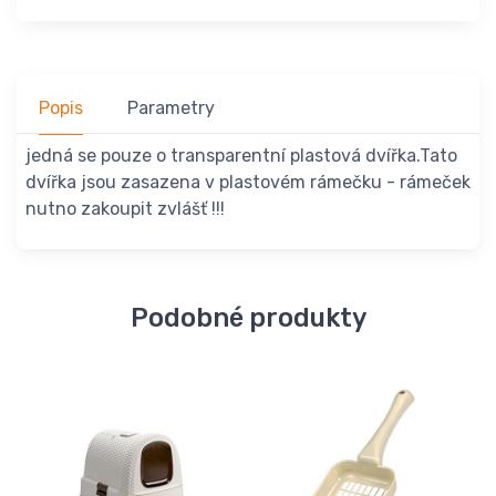
Popis
Parametry
jedná se pouze o transparentní plastová dvířka.Tato
dvířka jsou zasazena v plastovém rámečku - rámeček
nutno zakoupit zvlášť !!!
Podobné produkty