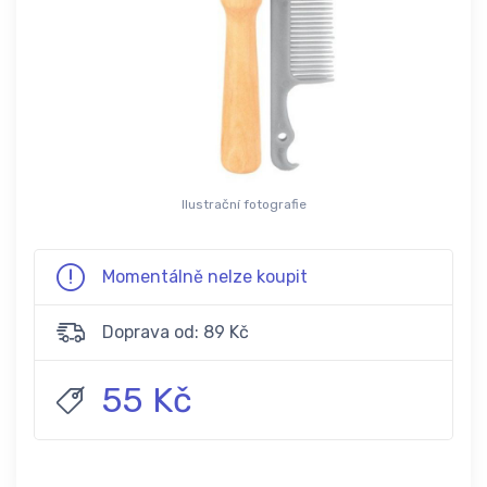
Ilustrační fotografie
Momentálně nelze koupit
Doprava od: 89 Kč
55 Kč