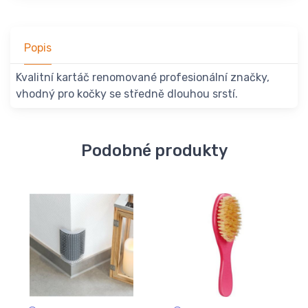
Popis
Kvalitní kartáč renomované profesionální značky,
vhodný pro kočky se středně dlouhou srstí.
Podobné produkty