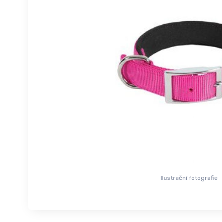
Ilustrační fotografie