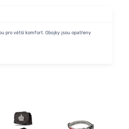
u pro větší komfort. Obojky jsou opatřeny