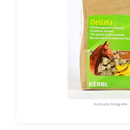
Ilustrační fotografie