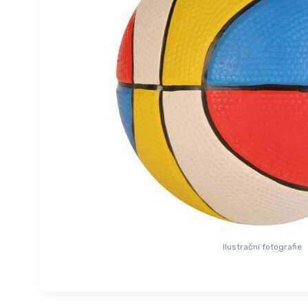
Ilustrační fotografie