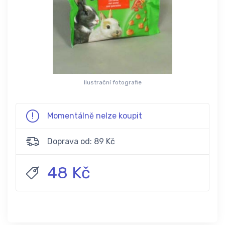
Ilustrační fotografie
Momentálně nelze koupit
Doprava od: 89 Kč
48 Kč