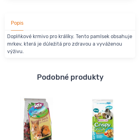
Popis
Doplňkové krmivo pro králíky. Tento pamlsek obsahuje
mrkev, která je důležitá pro zdravou a vyváženou
výživu.
Podobné produkty