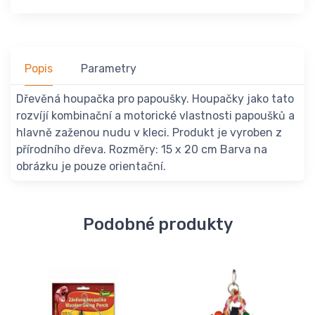
Popis
Parametry
Dřevěná houpačka pro papoušky. Houpačky jako tato
rozvíjí kombinační a motorické vlastnosti papoušků a
hlavně zaženou nudu v kleci. Produkt je vyroben z
přírodního dřeva. Rozměry: 15 x 20 cm Barva na
obrázku je pouze orientační.
Podobné produkty